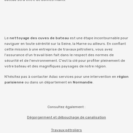
Le
nettoyage des cuves de bateau
est une étape incontournable pour
naviguer en toute sérénité sur la Seine, la Marne ou ailleurs. En confiant
cette mission à une entreprise de travaux pétroliers, vous avez
l'assurance d'un travail bien fait dans le respect des normes de
sécurité et de l'environnement. C'est la clé pour profiter pleinement de
votre bateau et des magnifiques paysages de notre région.
N’hésitez pas à contacter Adac services pour une intervention en
région
parisienne
ou dans un département en
Normandie
.
Consultez également :
Dégorgerment et débouchage de canalisation
Travaux pétroliers