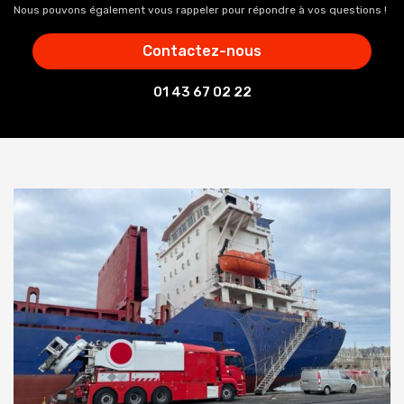
Nous pouvons également vous rappeler pour répondre à vos questions !
Contactez-nous
01 43 67 02 22