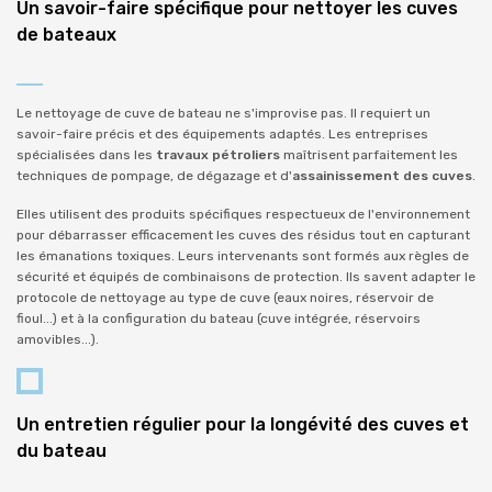
Un savoir-faire spécifique pour nettoyer les cuves
de bateaux
Le nettoyage de cuve de bateau ne s'improvise pas. Il requiert un
savoir-faire précis et des équipements adaptés. Les entreprises
spécialisées dans les
travaux pétroliers
maîtrisent parfaitement les
techniques de pompage, de dégazage et d'
assainissement des cuves
.
Elles utilisent des produits spécifiques respectueux de l'environnement
pour débarrasser efficacement les cuves des résidus tout en capturant
les émanations toxiques. Leurs intervenants sont formés aux règles de
sécurité et équipés de combinaisons de protection. Ils savent adapter le
protocole de nettoyage au type de cuve (eaux noires, réservoir de
fioul...) et à la configuration du bateau (cuve intégrée, réservoirs
amovibles...).
Un entretien régulier pour la longévité des cuves et
du bateau