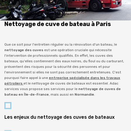
Nettoyage de cuve de bateau à Paris
Que ce soit pour l'entretien régulier ou la rénovation d'un bateau, le
nettoyage des cuves
est une opération cruciale qui nécessite
l'intervention de professionnels qualifiés. En effet, les cuves des
bateaux, qu'elles contiennent des eaux noires, du fioul ou du carburant,
présentent des risques pour la sécurité des personnes et pour
l'environnement si elles ne sont pas correctement entretenues. C'est
pourquoi faire appel à une
entreprise spécialisée dans les travaux
pétroliers
et le nettoyage de cuves de bateaux est essentiel. Adac
services vous propose ses services pour le
nettoyage de cuves de
bateau en Île-de-France
, mais aussi en
Normandie
.
Les enjeux du nettoyage des cuves de bateaux